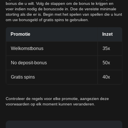
bonus die u wilt. Volg de stappen om de bonus te krijgen en
voer indien nodig de bonuscode in. Doe de vereiste minimale
storting als die er is. Begin met het spelen van spellen die u kunt
om uw bonusgeld of gratis spins te gebruiken.
Promotie
Inzet
Welkomstbonus
35x
No deposit-bonus
50x
Gratis spins
40x
Controleer de regels voor elke promotie, aangezien deze
voorwaarden op elk moment kunnen veranderen.