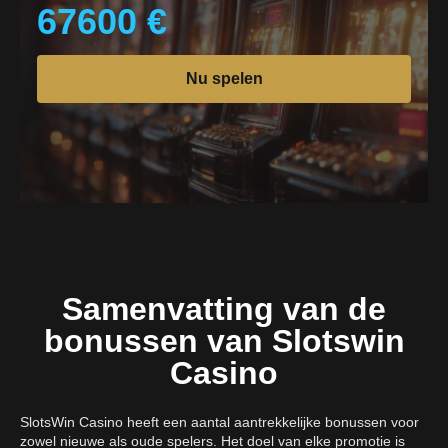
67600 €
Nu spelen
Samenvatting van de
bonussen van Slotswin
Casino
SlotsWin Casino heeft een aantal aantrekkelijke bonussen voor
zowel nieuwe als oude spelers. Het doel van elke promotie is