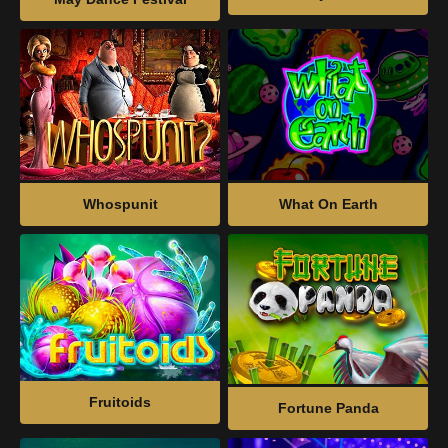
Whospunit
What On Earth
Fruitoids
Fortune Panda