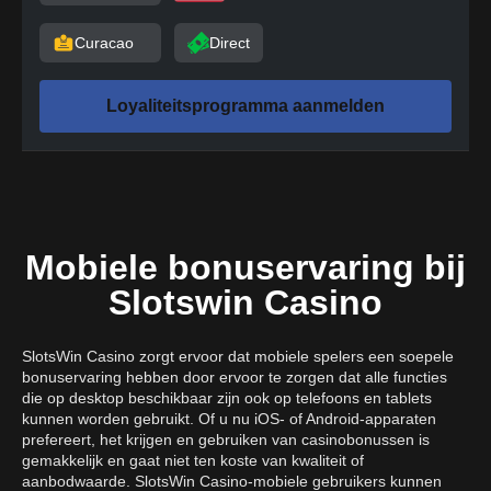
Curacao
Direct
Loyaliteitsprogramma aanmelden
Mobiele bonuservaring bij
Slotswin Casino
SlotsWin Casino zorgt ervoor dat mobiele spelers een soepele
bonuservaring hebben door ervoor te zorgen dat alle functies
die op desktop beschikbaar zijn ook op telefoons en tablets
kunnen worden gebruikt. Of u nu iOS- of Android-apparaten
prefereert, het krijgen en gebruiken van casinobonussen is
gemakkelijk en gaat niet ten koste van kwaliteit of
aanbodwaarde. SlotsWin Casino-mobiele gebruikers kunnen