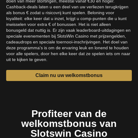
doen van meer stortingen, meestal vanaf €30 en hoger.
Cashback-deals laten u een deel van uw verliezen terugkrijgen
als bonus € zodat u risicovrij kunt spelen. Beloning voor
loyaliteit: elke keer dat u inzet, krijgt u comp-punten die u kunt
inwisselen voor extra € of bonussen. Het is niet alleen
bonusgeld dat nuttig is. Er zijn vaak leaderboard-uitdagingen en
speciale evenementen bij SlotsWin Casino met prijzengelden,
cadeaudrops en speciale toernooi-inschrijvingen. Het doel van
deze programma's is om de ervaring leuk en lonend te houden
voor alle spelers, door hen elke keer dat ze spelen iets om naar
uit te kijken te geven.
Claim nu uw welkomstbonus
Profiteer van de
welkomstbonus van
Slotswin Casino