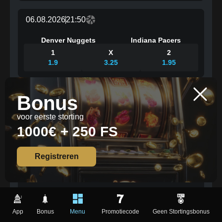
06.08.2026
21:50
Denver Nuggets
Indiana Pacers
1
X
2
1.9
3.25
1.95
06.08.2026
11:20
Bonus
Boston Bruins
New York Rangers
voor eerste storting
1000€ + 250 FS
1
X
2
2.05
3.8
2.9
Registreren
06.08.2026
18:50
Napoli
Lazio
1
X
2
App
Bonus
Menu
Promotiecode
Geen Stortingsbonus
2.1
3.25
3